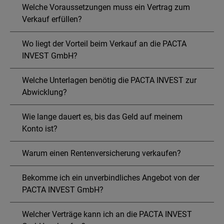
Welche Voraussetzungen muss ein Vertrag zum
Verkauf erfüllen?
Wo liegt der Vorteil beim Verkauf an die PACTA
INVEST GmbH?
Welche Unterlagen benötig die PACTA INVEST zur
Abwicklung?
Wie lange dauert es, bis das Geld auf meinem
Konto ist?
Warum einen Rentenversicherung verkaufen?
Bekomme ich ein unverbindliches Angebot von der
PACTA INVEST GmbH?
Welcher Verträge kann ich an die PACTA INVEST