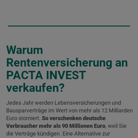
Warum
Rentenversicherung an
PACTA INVEST
verkaufen?
Jedes Jahr werden Lebensversicherungen und
Bausparverträge im Wert von mehr als 12 Milliarden
Euro storniert.
So verschenken deutsche
Verbraucher mehr als 90 Millionen Euro
, weil Sie
die Verträge kündigen. Eine Alternative zur