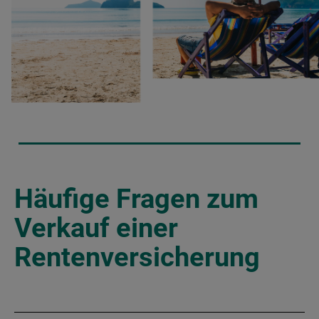
Häufige Fragen zum
Verkauf einer
Rentenversicherung