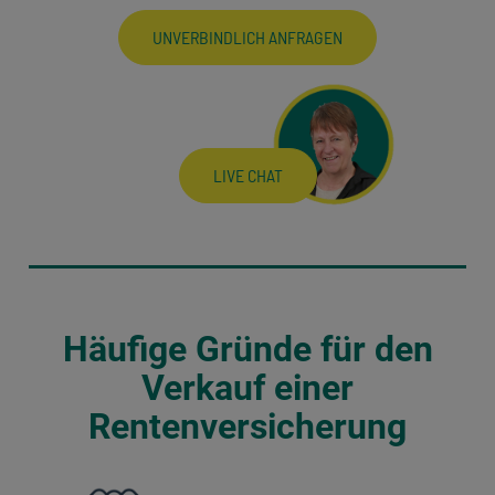
UNVERBINDLICH ANFRAGEN
LIVE CHAT
Häufige Gründe für den
Verkauf einer
Rentenversicherung