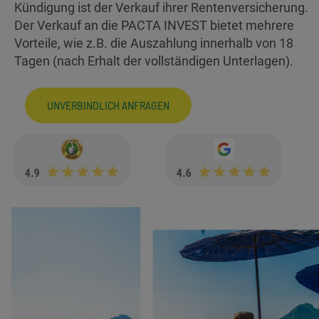
Kündigung ist der Verkauf ihrer Rentenversicherung.
Der Verkauf an die PACTA INVEST bietet mehrere
Vorteile, wie z.B. die Auszahlung innerhalb von 18
Tagen (nach Erhalt der vollständigen Unterlagen).
UNVERBINDLICH ANFRAGEN