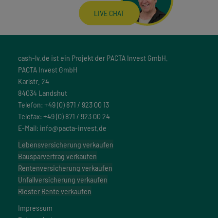
LIVE CHAT
cash-lv.de ist ein Projekt der PACTA Invest GmbH.
PACTA Invest GmbH
Karlstr. 24
84034 Landshut
Telefon: +49 (0) 871 / 923 00 13
Telefax: +49 (0) 871 / 923 00 24
E-Mail: info@pacta-invest.de
Lebensversicherung verkaufen
Bausparvertrag verkaufen
Rentenversicherung verkaufen
Unfallversicherung verkaufen
Riester Rente verkaufen
Impressum