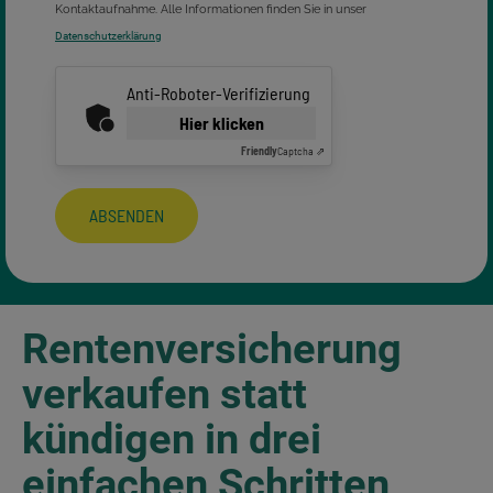
Kontaktaufnahme. Alle Informationen finden Sie in unser
Datenschutzerklärung
Anti-Roboter-Verifizierung
Hier klicken
Friendly
Captcha ⇗
ABSENDEN
Rentenversicherung
verkaufen statt
kündigen in drei
einfachen Schritten