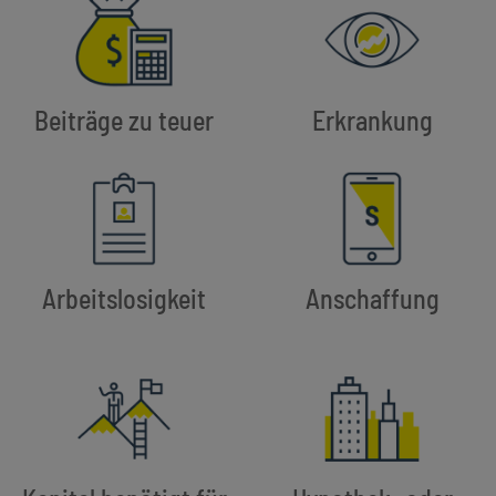
Beiträge zu teuer
Erkrankung
Arbeitslosigkeit
Anschaffung