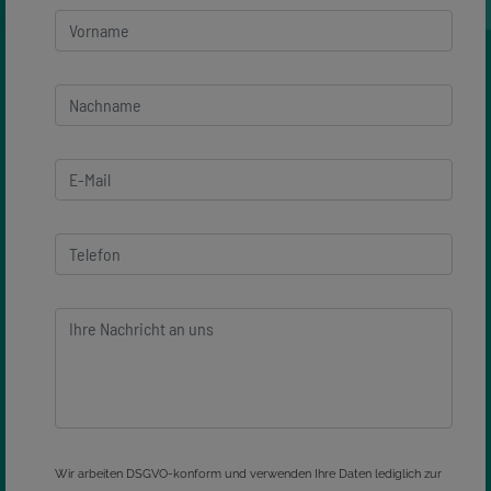
Wir arbeiten DSGVO-konform und verwenden Ihre Daten lediglich zur