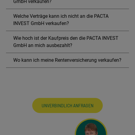
GmbH verkaufen?
Welche Verträge kann ich nicht an die PACTA
INVEST GmbH verkaufen?
Wie hoch ist der Kaufpreis den die PACTA INVEST
GmbH an mich ausbezahlt?
Wo kann ich meine Rentenversicherung verkaufen?
UNVERBINDLICH ANFRAGEN