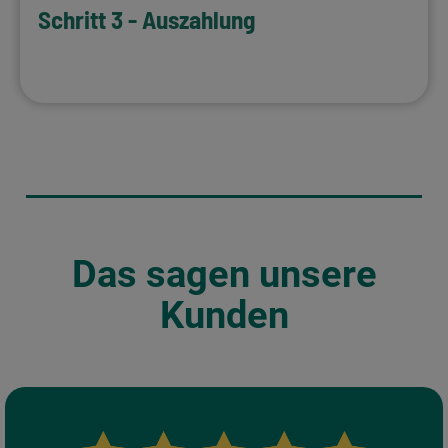
Schritt 3 - Auszahlung
WEITER LESEN…
Das sagen unsere
Kunden